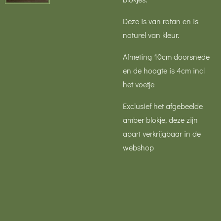
Deze is van rotan en is
naturel van kleur.
Afmeting 10cm doorsnede
en de hoogte is 4cm incl
het voetje
Exclusief het afgebeelde
amber blokje, deze zijn
apart verkrijgbaar in de
webshop