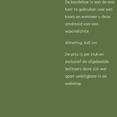
De kandelaar is aan de ene
kant te gebruiken voor een
kaars en wanneer u deze
omdraaid voor een
waxinelichtje
Afmeting: 6x8 cm
De prijs is per stuk en
exclusief de afgebeelde
led kaars deze zijn wel
apart verkrijgbaar in de
webshop