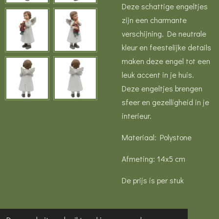
Deze schattige engeltjes
zijn een charmante
verschijning. De neutrale
kleur en feestelijke details
maken deze engel tot een
leuk accent in je huis.
Deze engeltjes brengen
sfeer en gezelligheid in je
interieur.
Materiaal: Polystone
Afmeting: 14x5 cm
De prijs is per stuk