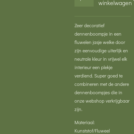
winkelwagen
Zeer decoratief
dennenboompje in een
fluwelen jasje welke door
zijn eenvoudige uiterlijk en
neutrale kleur in vrijwel elk
interieur een plekje
verdiend. Super goed te
combineren met de andere
dennenboompjes die in
onze webshop verkrijgbaar
zijn.
Materiaal:
Kunststof/Fluweel