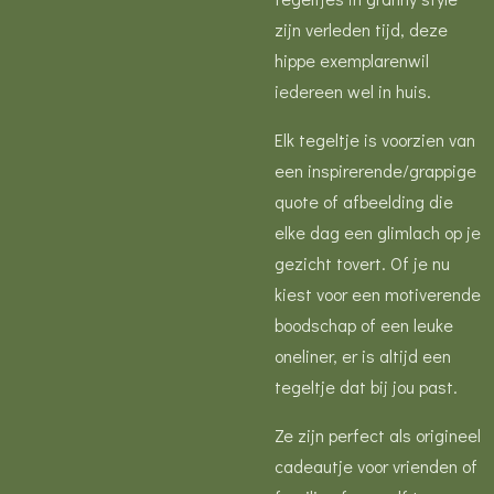
zijn verleden tijd, deze
hippe exemplarenwil
iedereen wel in huis.
Elk tegeltje is voorzien van
een inspirerende/grappige
quote of afbeelding die
elke dag een glimlach op je
gezicht tovert. Of je nu
kiest voor een motiverende
boodschap of een leuke
oneliner, er is altijd een
tegeltje dat bij jou past.
Ze zijn perfect als origineel
cadeautje voor vrienden of