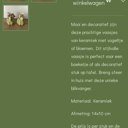
winkelwagen
Mooi en decoratief zijn
deze prachtige vaasjes
van keramiek met vogeltje
of bloemen. Dit stijlvolle
vaasje is perfect voor een
boeketje of als decoratief
stuk op tafel. Breng sfeer
in huis met deze unieke
blikvanger.
Materiaal: Keramiek
Afmeting: 14x10 cm
De prijs is per stuk en de