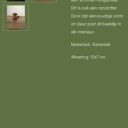
Dit is ook een randzitter.
Door zijn eenvoudige vorm
en kleur past dit beeldje in
elk interieur.
Materiaal: Keramiek
Afmeting: 12x7 cm