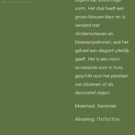
vorm. Het stuk heeft een
groen-blauwe kleur en is
versierd met
vlindermotieven en
bloemenpatronen, wat het
geheel een elegant uiterlijk
geeft. Het is een mooi
accessoire voor in huis,
geschikt voor het plaatsen
van bloemen of als
decoratief object.
Materiaal: Keramiek
Afmieting: 11x11x17cm